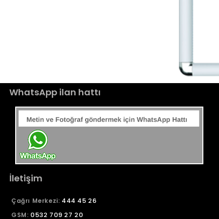
WhatsApp ilan hattı
İletişim
444 45 26
Çağrı Merkezi:
0532 709 27 20
GSM: