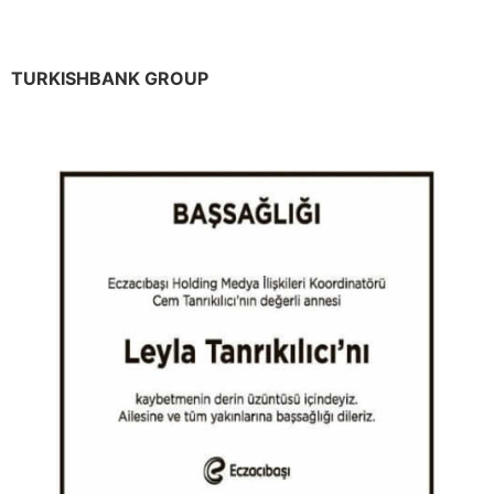
TURKISHBANK GROUP