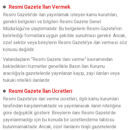
Resmi Gazete İlan Vermek
Resmi Gazete’de ilan yayınlamak isteyen kamu kurumları,
gerekli belgeleri ve bilgileri Resmi Gazete Genel
Müdürlüğü’ne ulaştırmalıdır. Bu belgelerin Resmi Gazete’nin
belirlediği formatlara uygun şekilde sunulması gerekir. Ancak,
özel sektör veya bireylerin Resmi Gazete’ye ilan vermesi söz
konusu değildir.
Vatandaşların “Resmi Gazete ilanı verme” kavramından
bekledikleri hizmetler genellikle Basın İlan Kurumu
aracılığıyla gazetelerde yayınlanan kayıp, zayi ilanları veya
hukuki nitelikli ilanlardır.
Resmi Gazete İlan Ücretleri
Resmi Gazete’ye ilan verme ücretleri, ilgili kamu kurumları
tarafından karşılanmaktadır ve yayınlanacak ilanın niteliğine
göre değişiklik gösterir. Bireylerin ilanı Resmi Gazete’de
yayınlanmadığı için bu konuda bir ücretlendirme tablosu
bulunmamaktadır. Ancak, özel ilanlarını tirajlı gazetelerde