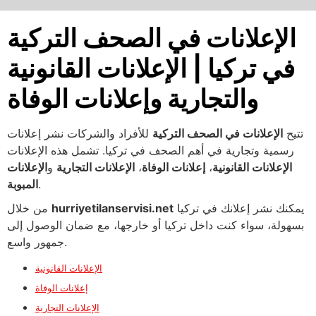
الإعلانات في الصحف التركية
في تركيا | الإعلانات القانونية
والتجارية وإعلانات الوفاة
تتيح
الإعلانات في الصحف التركية
للأفراد والشركات نشر إعلانات
رسمية وتجارية في أهم الصحف في تركيا. تشمل هذه الإعلانات
الإعلانات القانونية
،
إعلانات الوفاة
،
الإعلانات التجارية
و
الإعلانات
.
المبوبة
يمكنك نشر إعلانك في تركيا
hurriyetilanservisi.net
من خلال
بسهولة، سواء كنت داخل تركيا أو خارجها، مع ضمان الوصول إلى
جمهور واسع.
الإعلانات القانونية
إعلانات الوفاة
الإعلانات التجارية