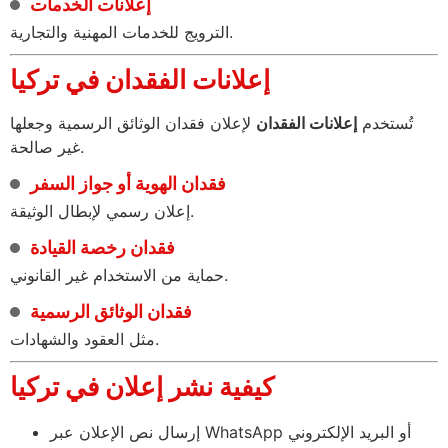
إعلانات الخدمات
الترويج للخدمات المهنية والتجارية.
إعلانات الفقدان في تركيا
تُستخدم
إعلانات الفقدان
لإعلان فقدان الوثائق الرسمية وجعلها
غير صالحة.
فقدان الهوية أو جواز السفر
إعلان رسمي لإبطال الوثيقة.
فقدان رخصة القيادة
حماية من الاستخدام غير القانوني.
فقدان الوثائق الرسمية
مثل العقود والشهادات.
كيفية نشر إعلان في تركيا
إرسال نص الإعلان عبر WhatsApp أو البريد الإلكتروني