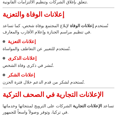
تتعلق بإغلاق الشركات وتنظيم الالتزامات القانونية.
إعلانات الوفاة والتعزية
تُستخدم
إعلانات الوفاة
لإبلاغ المجتمع بوفاة شخص، كما تساعد
في تنظيم مراسم الجنازة وإعلام الأقارب والمعارف.
إعلانات التعزية
تُستخدم للتعبير عن التعاطف والمواساة.
إعلانات الذكرى
تُنشر في ذكرى وفاة الشخص.
إعلانات الشكر
تُستخدم لشكر من قدم الدعم خلال فترة الحزن.
الإعلانات التجارية في الصحف التركية
تساعد
الإعلانات التجارية
الشركات على الترويج لمنتجاتها وخدماتها
في تركيا، وتوفر وصولاً واسعاً للجمهور.