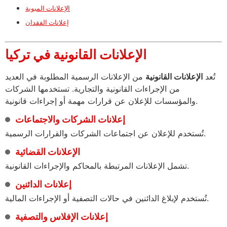
الإعلانات المبوبة
إعلانات الفقدان
الإعلانات القانونية في تركيا
تُعد
الإعلانات القانونية
من الإعلانات الرسمية المطلوبة في العديد
من الإجراءات القانونية والتجارية. تستخدمها الشركات
والمؤسسات للإعلان عن قرارات مهمة أو إجراءات قانونية.
إعلانات الشركات والاجتماعات
تُستخدم للإعلان عن اجتماعات الشركات والقرارات الرسمية.
الإعلانات القضائية
تشمل الإعلانات المرتبطة بالمحاكم والإجراءات القانونية.
إعلانات الدائنين
تُستخدم لإبلاغ الدائنين في حالات التصفية أو الإجراءات المالية.
إعلانات الإفلاس والتصفية