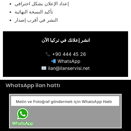
إعداد الإعلان بشكل احترافي
تأكيد النسخة النهائية
النشر في أقرب إصدار
انشر إعلانك في تركيا الآن
+90 444 45 26
WhatsApp
ilan@ilanservisi.net
WhatsApp ilan hattı