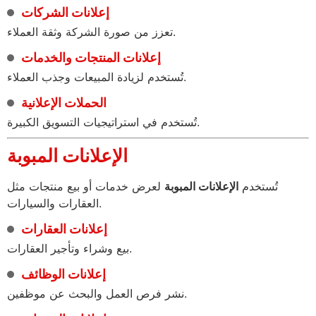
إعلانات الشركات
تعزز من صورة الشركة وثقة العملاء.
إعلانات المنتجات والخدمات
تُستخدم لزيادة المبيعات وجذب العملاء.
الحملات الإعلانية
تُستخدم في استراتيجيات التسويق الكبيرة.
الإعلانات المبوبة
تُستخدم
الإعلانات المبوبة
لعرض خدمات أو بيع منتجات مثل
العقارات والسيارات.
إعلانات العقارات
بيع وشراء وتأجير العقارات.
إعلانات الوظائف
نشر فرص العمل والبحث عن موظفين.